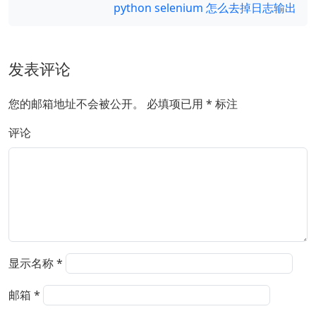
python selenium 怎么去掉日志输出
发表评论
您的邮箱地址不会被公开。
必填项已用
*
标注
评论
显示名称
*
邮箱
*