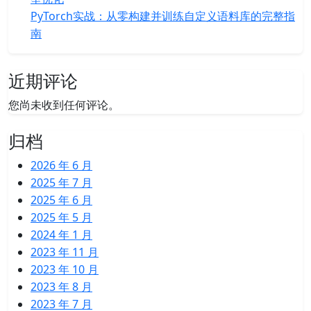
PyTorch实战：从零构建并训练自定义语料库的完整指
南
近期评论
您尚未收到任何评论。
归档
2026 年 6 月
2025 年 7 月
2025 年 6 月
2025 年 5 月
2024 年 1 月
2023 年 11 月
2023 年 10 月
2023 年 8 月
2023 年 7 月