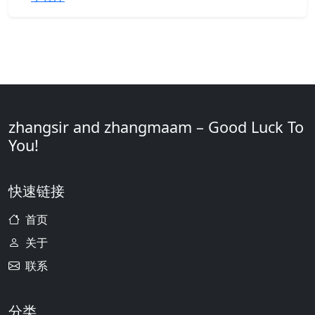
zhangsir and zhangmaam – Good Luck To
You!
快速链接
首页
关于
联系
分类