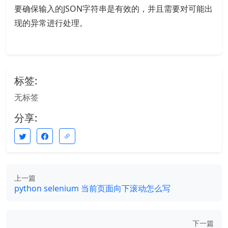
要确保输入的JSON字符串是有效的，并且需要对可能出
现的异常进行处理。
标签:
无标签
分享:
上一篇
python selenium 当前页面向下滚动怎么写
下一篇