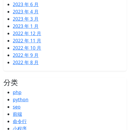
2023 年 6 月
2023 年 4 月
2023 年 3 月
2023 年 1 月
2022 年 12 月
2022 年 11 月
2022 年 10 月
2022 年 9 月
2022 年 8 月
分类
php
python
seo
前端
命令行
小程序