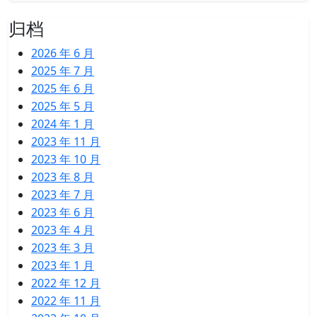
归档
2026 年 6 月
2025 年 7 月
2025 年 6 月
2025 年 5 月
2024 年 1 月
2023 年 11 月
2023 年 10 月
2023 年 8 月
2023 年 7 月
2023 年 6 月
2023 年 4 月
2023 年 3 月
2023 年 1 月
2022 年 12 月
2022 年 11 月