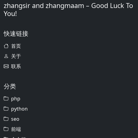
zhangsir and zhangmaam – Good Luck To
You!
快速链接
首页
关于
联系
分类
php
python
seo
前端