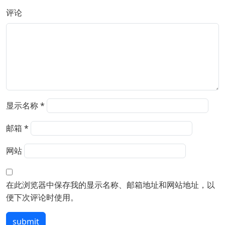
评论
显示名称
*
邮箱
*
网站
在此浏览器中保存我的显示名称、邮箱地址和网站地址，以
便下次评论时使用。
submit