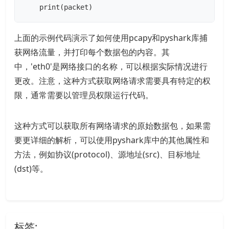
    print(packet)
上面的示例代码演示了如何使用pcapy和pyshark库捕
获网络流量，并打印每个数据包的内容。其
中，'eth0'是网络接口的名称，可以根据实际情况进行
更改。注意，这种方式获取网络请求需要具有特定的权
限，通常需要以管理员权限运行代码。
这种方式可以获取所有网络请求的原始数据包，如果需
要更详细的解析，可以使用pyshark库中的其他属性和
方法，例如协议(protocol)、源地址(src)、目标地址
(dst)等。
标签: