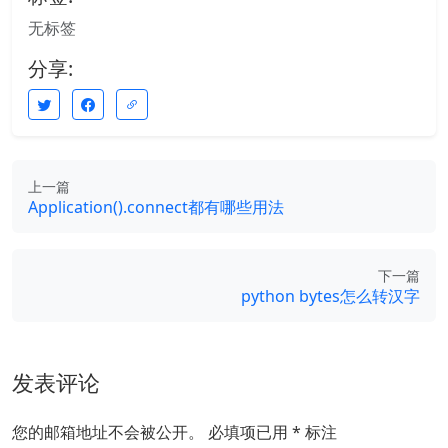
无标签
分享:
上一篇
Application().connect都有哪些用法
下一篇
python bytes怎么转汉字
发表评论
您的邮箱地址不会被公开。
必填项已用
*
标注