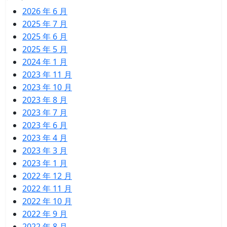
2026 年 6 月
2025 年 7 月
2025 年 6 月
2025 年 5 月
2024 年 1 月
2023 年 11 月
2023 年 10 月
2023 年 8 月
2023 年 7 月
2023 年 6 月
2023 年 4 月
2023 年 3 月
2023 年 1 月
2022 年 12 月
2022 年 11 月
2022 年 10 月
2022 年 9 月
2022 年 8 月