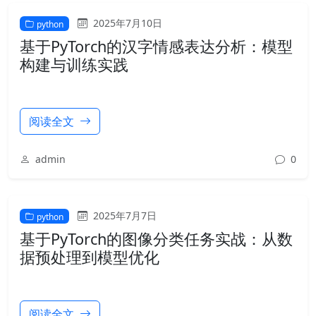
2025年7月10日
python
基于PyTorch的汉字情感表达分析：模型
构建与训练实践
阅读全文
admin
0
2025年7月7日
python
基于PyTorch的图像分类任务实战：从数
据预处理到模型优化
阅读全文