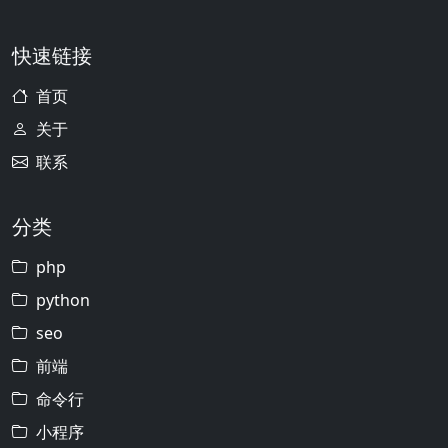
快速链接
首页
关于
联系
分类
php
python
seo
前端
命令行
小程序