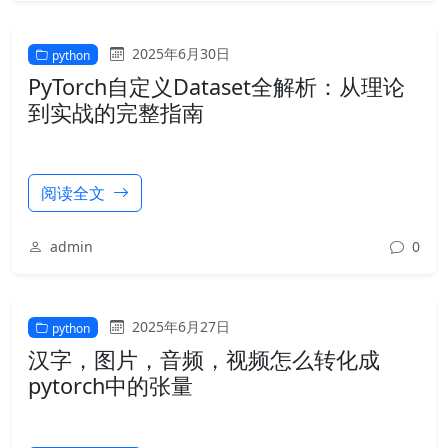
2025年6月30日
python
PyTorch自定义Dataset全解析：从理论
到实战的完整指南
阅读全文
admin
0
2025年6月27日
python
汉字，图片，音频，视频怎么转化成
pytorch中的张量