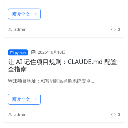
阅读全文
admin
0
2026年6月10日
python
让 AI 记住项目规则：CLAUDE.md 配置
全指南
WEB项目地址：AI智能商品导购系统安卓…
阅读全文
admin
0