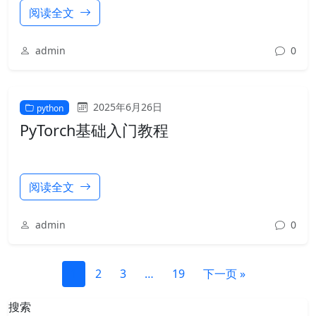
阅读全文
admin
0
2025年6月26日
python
PyTorch基础入门教程
阅读全文
admin
0
1
2
3
…
19
下一页 »
搜索