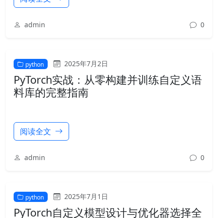
admin
0
2025年7月2日
python
PyTorch实战：从零构建并训练自定义语
料库的完整指南
阅读全文
admin
0
2025年7月1日
python
PyTorch自定义模型设计与优化器选择全