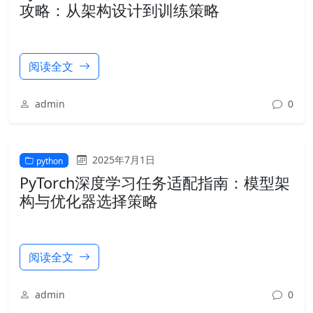
攻略：从架构设计到训练策略
阅读全文
admin
0
2025年7月1日
python
PyTorch深度学习任务适配指南：模型架
构与优化器选择策略
阅读全文
admin
0