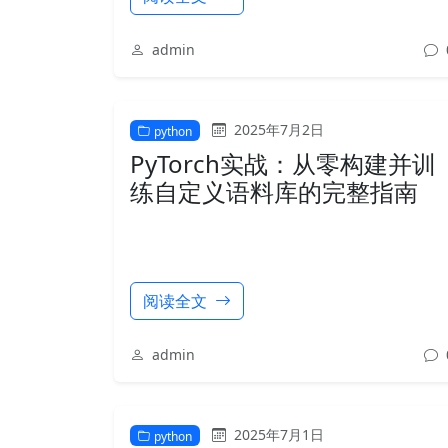
admin
2025年7月2日
python
PyTorch实战：从零构建并训
练自定义语料库的完整指南
阅读全文
admin
2025年7月1日
python