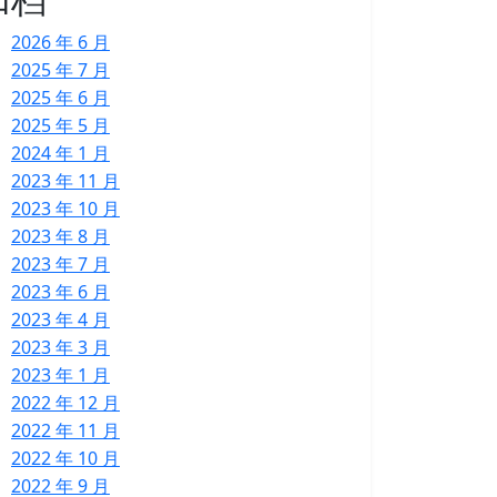
2026 年 6 月
2025 年 7 月
2025 年 6 月
2025 年 5 月
2024 年 1 月
2023 年 11 月
2023 年 10 月
2023 年 8 月
2023 年 7 月
2023 年 6 月
2023 年 4 月
2023 年 3 月
2023 年 1 月
2022 年 12 月
2022 年 11 月
2022 年 10 月
2022 年 9 月