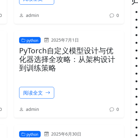
0
admin
0
2025年7月1日
python
PyTorch自定义模型设计与优
化器选择全攻略：从架构设计
到训练策略
阅读全文
0
admin
0
2025年6月30日
python